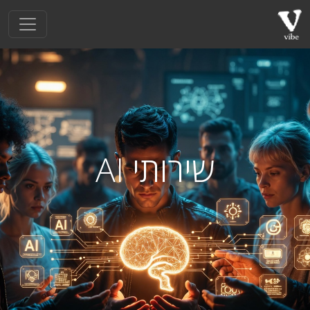
שירותי AI