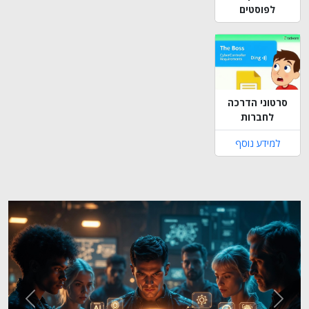
לפוסטים
סרטוני הדרכה
לחברות
למידע נוסף
Next
Previous