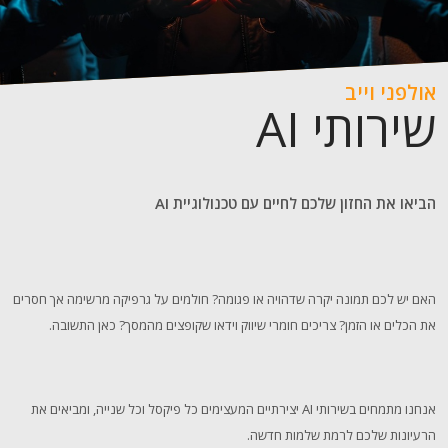
אולפני וייב
שירותי AI
הביאו את החזון שלכם לחיים עם טכנולוגיית AI
האם יש לכם תמונה יקרה שדהויה או פגומה? חולמים על גרפיקה מרשימה אך חסרים
את הכלים או הזמן? צריכים חומרי שיווק וידאו שקופצים מהמסך? כאן התשובה.
אנחנו מתמחים בשירותי AI יצירתיים המעצימים כל פיקסל וכל שנייה, ומביאים את
הרעיונות שלכם לרמת שלמות חדשה.