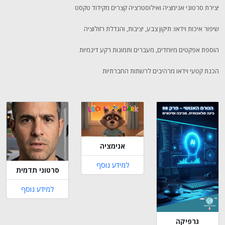
יצירת סרטוני אנימציה ואילוסטרציה קצרים מקידוד טקסט
שיפור איכות וידאו: תיקון צבע, יציבות, והגדלת רזולוציה
הוספת אפקטים מיוחדים, מעברים ותמונות רקע דינמיות
הכנת קטעי וידאו מרהיבים לרשתות החברתיות
אנימציה
למידע נוסף
סרטוני תדמית
למידע נוסף
גרפיקה